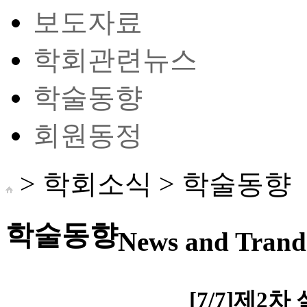
보도자료
학회관련뉴스
학술동향
회원동정
> 학회소식 >
학술동향
학술동향
News and Trand 
[7/7]제