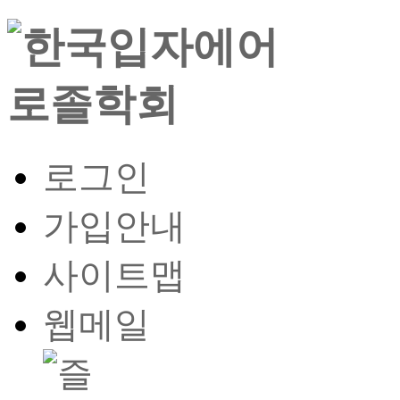
로그인
가입안내
사이트맵
웹메일