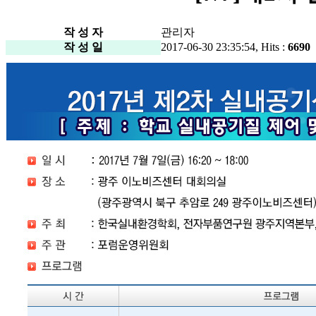
작 성 자
관리자
작 성 일
2017-06-30 23:35:54, Hits :
6690