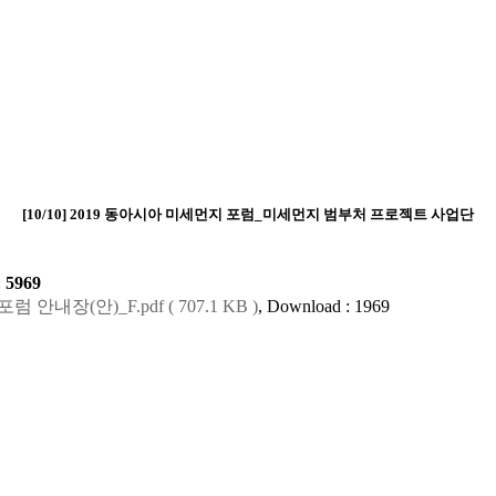
[10/10] 2019 동아시아 미세먼지 포럼_미세먼지 범부처 프로젝트 사업단
:
5969
안내장(안)_F.pdf ( 707.1 KB )
, Download : 1969