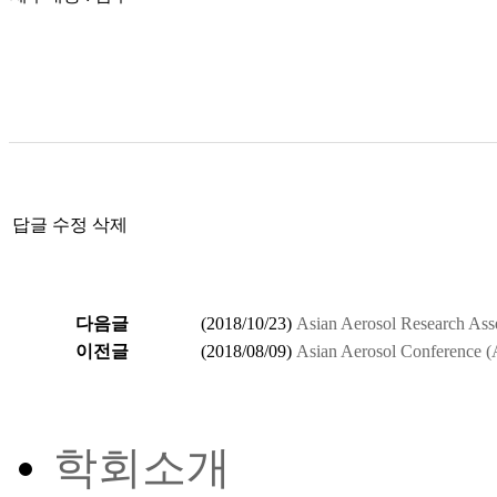
답글
수정
삭제
다음글
(
2018/10/23
)
Asian Aerosol Researc
이전글
(
2018/08/09
)
Asian Aerosol Conference 
학회소개