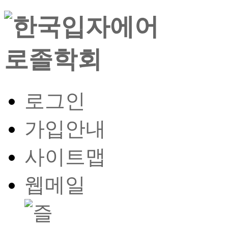
로그인
가입안내
사이트맵
웹메일