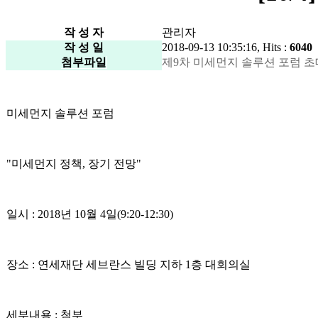
작 성 자
관리자
작 성 일
2018-09-13 10:35:16, Hits :
6040
첨부파일
제9차 미세먼지 솔루션 포럼 초대장.pd
미세먼지 솔루션 포럼
"미세먼지 정책, 장기 전망"
일시 : 2018년 10월 4일(9:20-12:30)
장소 : 연세재단 세브란스 빌딩 지하 1층 대회의실
세부내용 : 첨부