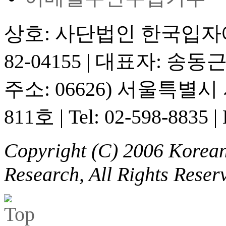
상호: 사단법인 한국입
82-04155
|
대표자: 송동
주소: 06626) 서울특별
811호
|
Tel: 02-598-8835
|
Copyright (C) 2006 Korean 
Research, All Rights Reser