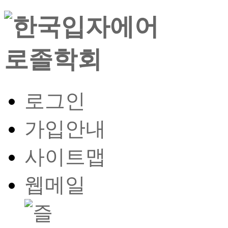
로그인
가입안내
사이트맵
웹메일