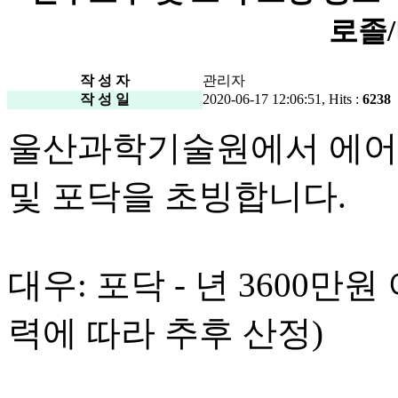
로졸
작 성 자
관리자
작 성 일
2020-06-17 12:06:51, Hits :
6238
울산과학기술원에서 에어
및 포닥을 초빙합니다.
대우: 포닥 - 년 3600만원
력에 따라 추후 산정)