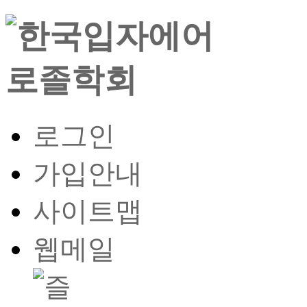
로그인
가입안내
사이트맵
웹메일