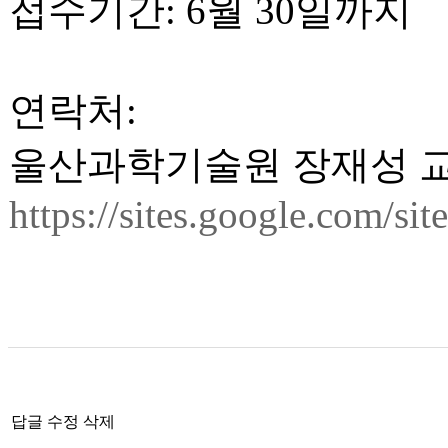
접수기간: 6월 30일까지
연락처:
울산과학기술원 장재성 교
https://sites.google.com/sit
답글
수정
삭제