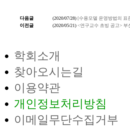
다음글
(
2020/07/28
)
[수용모델 운영방법의 표준
이전글
(
2020/05/21
)
<연구교수 초빙 공고> 
학회소개
찾아오시는길
이용약관
개인정보처리방침
이메일무단수집거부