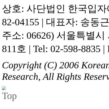
상호: 사단법인 한국입
82-04155
|
대표자: 송동
주소: 06626) 서울특별
811호
|
Tel: 02-598-8835
|
Copyright (C) 2006 Korean 
Research, All Rights Reser