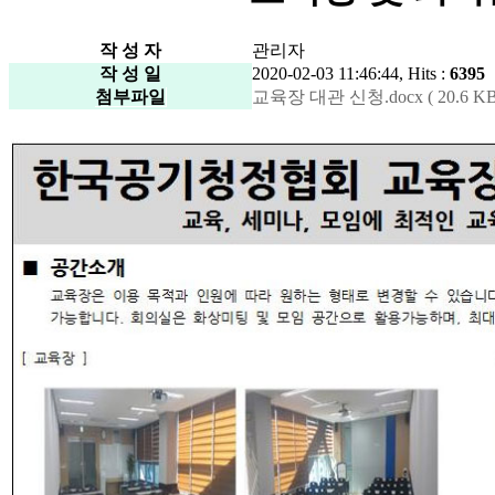
작 성 자
관리자
작 성 일
2020-02-03 11:46:44, Hits :
6395
첨부파일
교육장 대관 신청.docx ( 20.6 KB