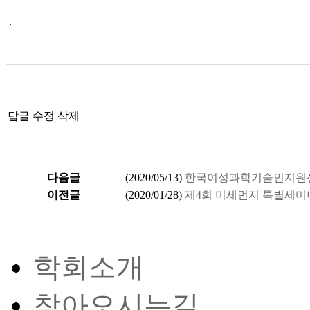
.
답글
수정
삭제
다음글
(
2020/05/13
)
한국여성과학기술인지원
이전글
(
2020/01/28
)
제4회 미세먼지 특별세미
학회소개
찾아오시는길