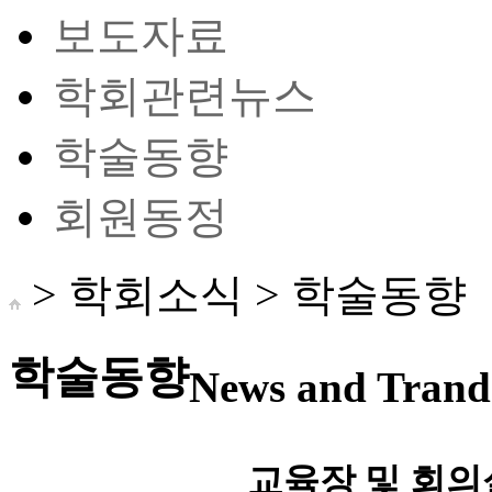
보도자료
학회관련뉴스
학술동향
회원동정
> 학회소식 >
학술동향
학술동향
News and Trand 
교육장 및 회