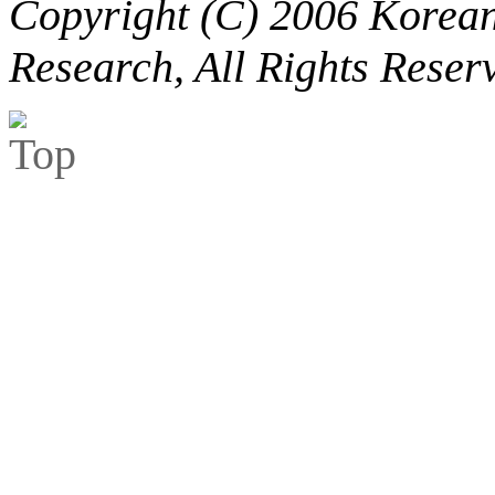
Copyright (C) 2006 Korean 
Research, All Rights Reser