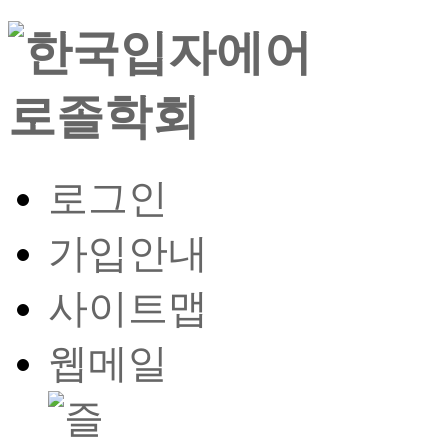
로그인
가입안내
사이트맵
웹메일