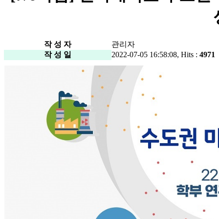
작 성 자
관리자
작 성 일
2022-07-05 16:58:08, Hits :
4971