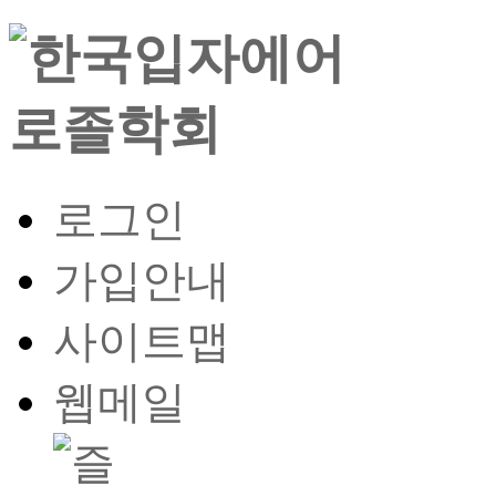
로그인
가입안내
사이트맵
웹메일