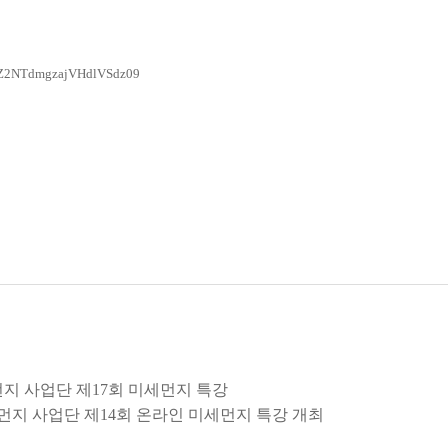
WZ2NTdmgzajVHdlVSdz09
세먼지 사업단 제17회 미세먼지 특강
미세먼지 사업단 제14회 온라인 미세먼지 특강 개최