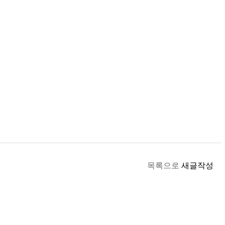
목록으로
새글작성