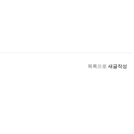
목록으로
새글작성