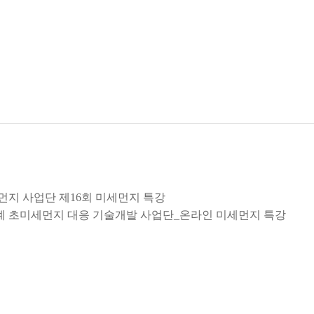
미세먼지 사업단 제16회 미세먼지 특강
역 연계 초미세먼지 대응 기술개발 사업단_온라인 미세먼지 특강