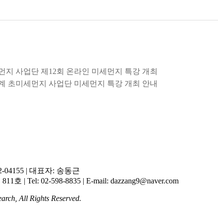
미세먼지 사업단 제12회 온라인 미세먼지 특강 개최
역연계 초미세먼지 사업단 미세먼지 특강 개최 안내
-04155
|
대표자: 송동근
 811호
|
Tel: 02-598-8835
|
E-mail: dazzang9@naver.com
arch, All Rights Reserved.