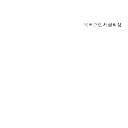
목록으로
새글작성