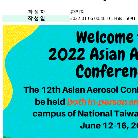
작 성 자
관리자
작 성 일
2022-01-06 00:46:16, Hits :
5691