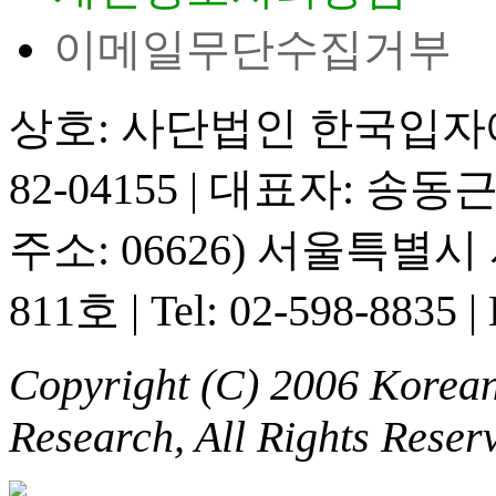
이메일무단수집거부
상호: 사단법인 한국입
82-04155
|
대표자: 송동
주소: 06626) 서울특별
811호
|
Tel: 02-598-8835
|
Copyright (C) 2006 Korean 
Research, All Rights Reser