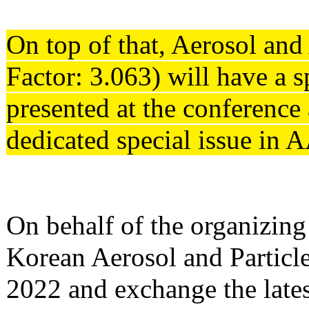
On top of that, Aerosol an
Factor: 3.063) will have a 
presented at the conference
dedicated special issue in
On behalf of the organizing 
Korean Aerosol and Particl
2022 and exchange the lates