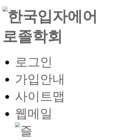
로그인
가입안내
사이트맵
웹메일