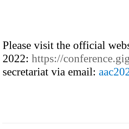
Please visit the official w
2022:
https://conference.g
secretariat via email:
aac20