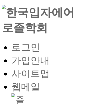
로그인
가입안내
사이트맵
웹메일