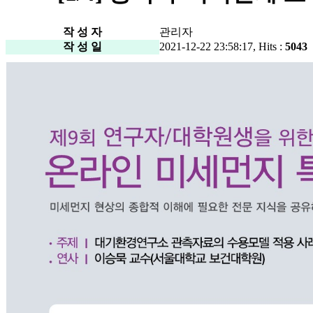
작 성 자
관리자
작 성 일
2021-12-22 23:58:17, Hits :
5043