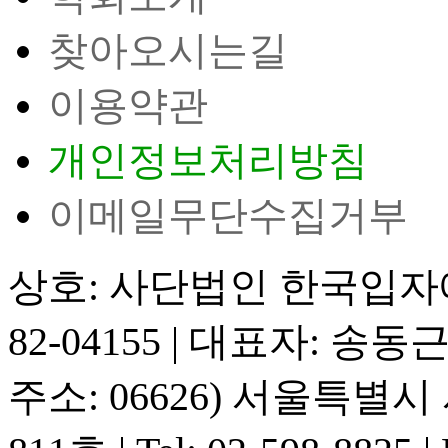
찾아오시는길
이용약관
개인정보처리방침
이메일무단수집거부
상호: 사단법인 한국입
82-04155
|
대표자: 송동
주소: 06626) 서울특별