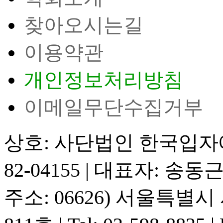
찾아오시는길
이용약관
개인정보처리방침
이메일무단수집거부
상호: 사단법인 한국입
82-04155
|
대표자: 송동
주소: 06626) 서울특별