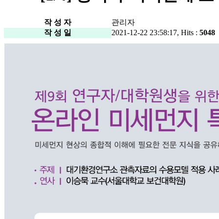
작 성 자
관리자
작 성 일
2021-12-22 23:58:17, Hits :
5048