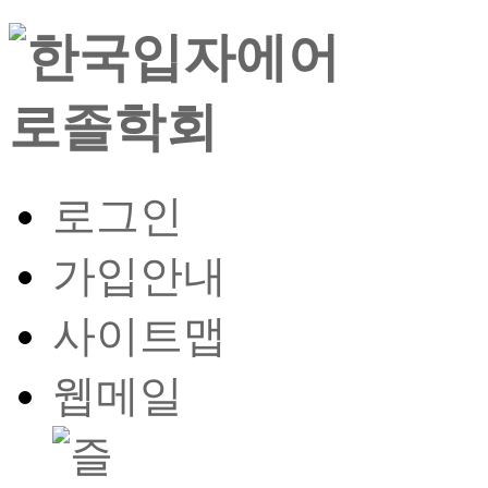
로그인
가입안내
사이트맵
웹메일