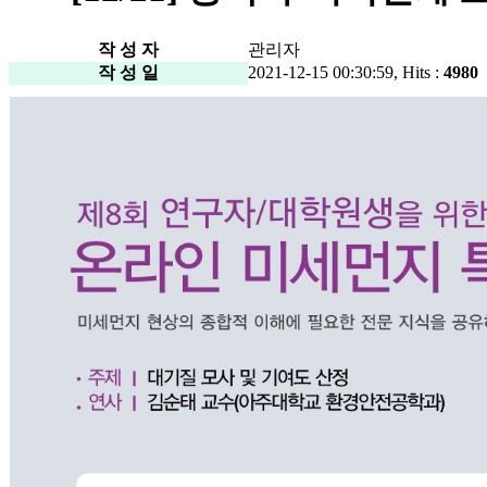
작 성 자
관리자
작 성 일
2021-12-15 00:30:59, Hits :
4980