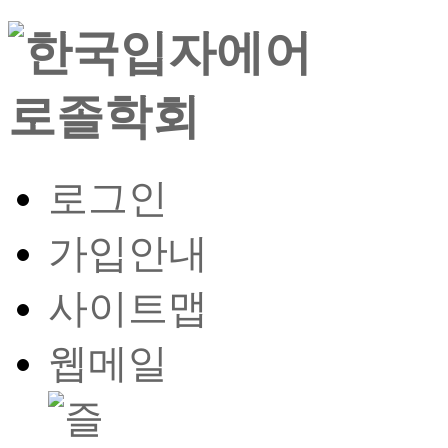
로그인
가입안내
사이트맵
웹메일