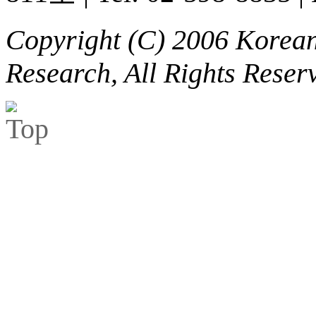
Copyright (C) 2006 Korean 
Research, All Rights Reser