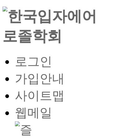
로그인
가입안내
사이트맵
웹메일