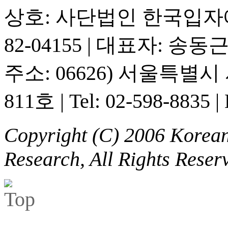
상호: 사단법인 한국입
82-04155
|
대표자: 송동
주소: 06626) 서울특별
811호
|
Tel: 02-598-8835
|
Copyright (C) 2006 Korean 
Research, All Rights Reser