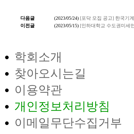
다음글
(
2023/05/24
)
[포닥 모집 공고] 한
이전글
(
2023/05/15
)
[인하대학교 수도권미세
학회소개
찾아오시는길
이용약관
개인정보처리방침
이메일무단수집거부