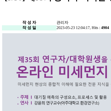
작 성 자
관리자
작 성 일
2023-05-23 12:04:17, Hits :
4904