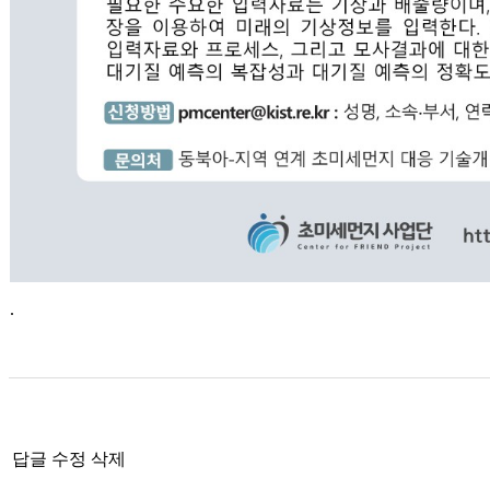
.
답글
수정
삭제