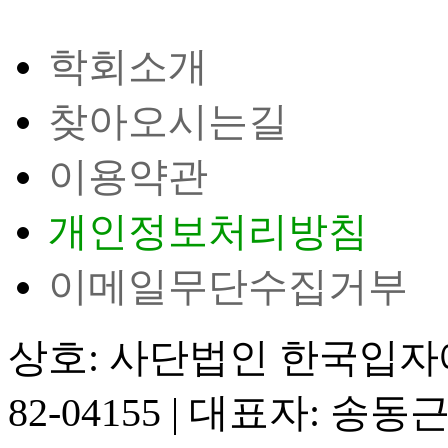
학회소개
찾아오시는길
이용약관
개인정보처리방침
이메일무단수집거부
상호: 사단법인 한국입
82-04155
|
대표자: 송동