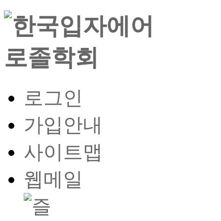
로그인
가입안내
사이트맵
웹메일