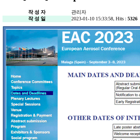
작 성 자
관리자
작 성 일
2023-01-10 15:33:58, Hits :
5326