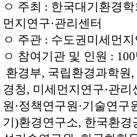
ㅇ 주최 : 한국대기환경
먼지연구·관리센터
ㅇ 주관 : 수도권미세먼
ㅇ 참여기관 및 인원 : 10
환경부, 국립환경과학원
경청, 미세먼지연구·관리센
원·정책연구원·기술연구원,
기)환경연구소, 한국환경공