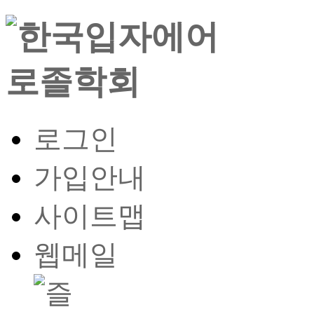
로그인
가입안내
사이트맵
웹메일