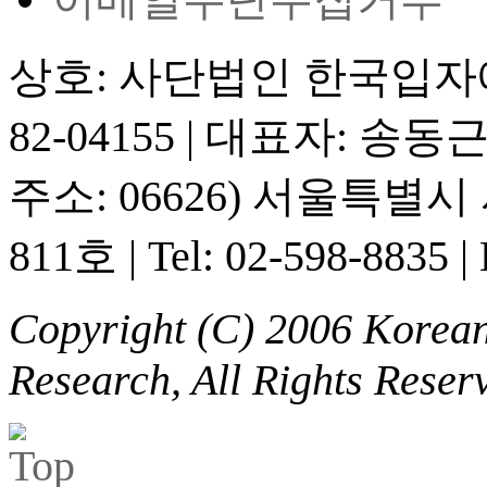
상호: 사단법인 한국입
82-04155
|
대표자: 송동
주소: 06626) 서울특별
811호
|
Tel: 02-598-8835
|
Copyright (C) 2006 Korean 
Research, All Rights Reser