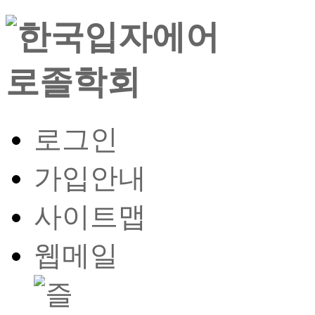
로그인
가입안내
사이트맵
웹메일