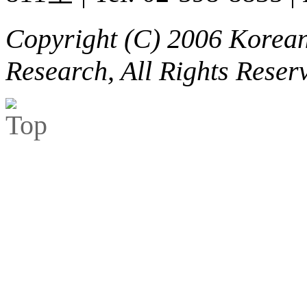
Copyright (C) 2006 Korean 
Research, All Rights Reser