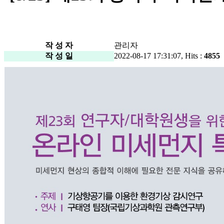
작 성 자
관리자
작 성 일
2022-08-17 17:31:07, Hits :
4855