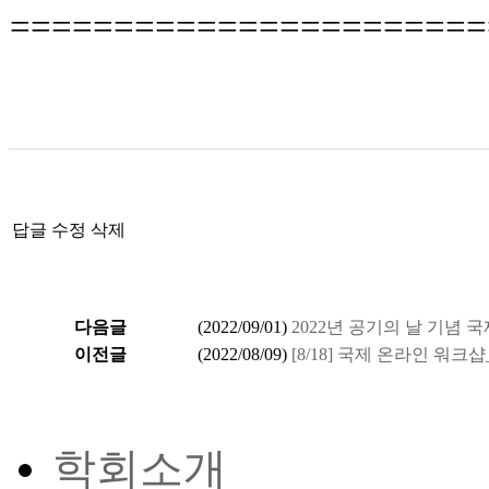
=======================
답글
수정
삭제
다음글
(
2022/09/01
)
2022년 공기의 날 기념 
이전글
(
2022/08/09
)
[8/18] 국제 온라인 워
학회소개