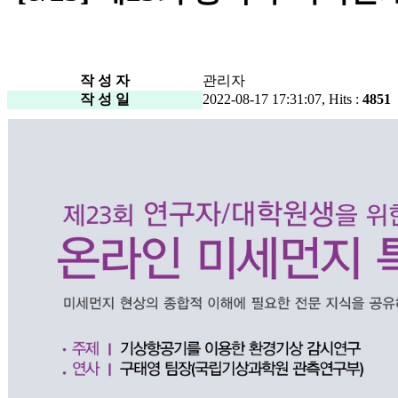
작 성 자
관리자
작 성 일
2022-08-17 17:31:07, Hits :
4851