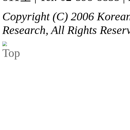
Copyright (C) 2006 Korean 
Research, All Rights Reser