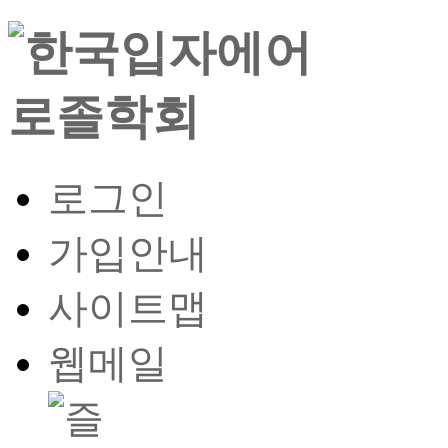
로그인
가입안내
사이트맵
웹메일