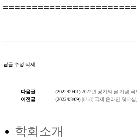
=======================
답글
수정
삭제
다음글
(
2022/09/01
)
2022년 공기의 날 기념 
이전글
(
2022/08/09
)
[8/18] 국제 온라인 워
학회소개