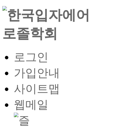
로그인
가입안내
사이트맵
웹메일