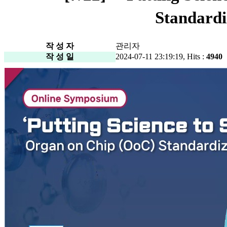
Standa
작 성 자
관리자
작 성 일
2024-07-11 23:19:19, Hits :
4940