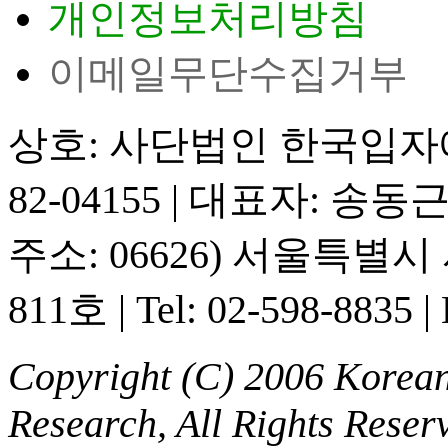
개인정보처리방침
이메일무단수집거부
상호: 사단법인 한국입
82-04155
|
대표자: 송동
주소: 06626) 서울특별
811호
|
Tel: 02-598-8835
|
Copyright (C) 2006 Korean 
Research, All Rights Reser