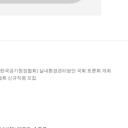
로 변경 한국공기청정협회] 실내환경관리방안 국회 토론회 개최
정협회 신규직원 모집