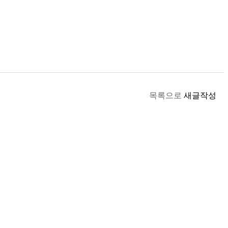
목록으로
새글작성