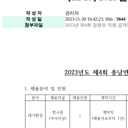
작 성 자
관리자
작 성 일
2023-11-30 16:42:23, Hits :
5644
첨부파일
2023년 제4회 정원외 직원 공개채용 