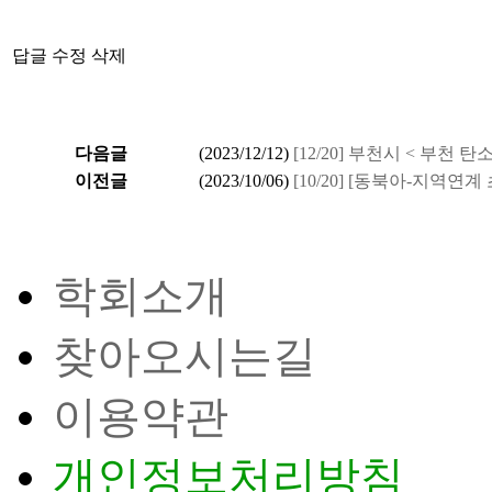
답글
수정
삭제
다음글
(
2023/12/12
)
[12/20] 부천시 < 부
이전글
(
2023/10/06
)
[10/20] [동북아-지역
학회소개
찾아오시는길
이용약관
개인정보처리방침