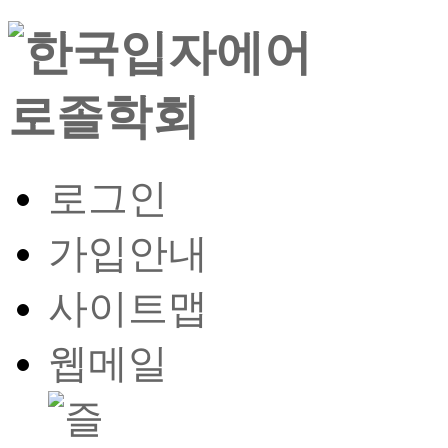
로그인
가입안내
사이트맵
웹메일