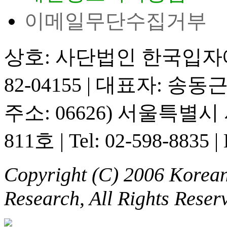
이메일무단수집거부
상호: 사단법인 한국입
82-04155
|
대표자: 송동
주소: 06626) 서울특별
811호
|
Tel: 02-598-8835
|
Copyright (C) 2006 Korean 
Research, All Rights Reser