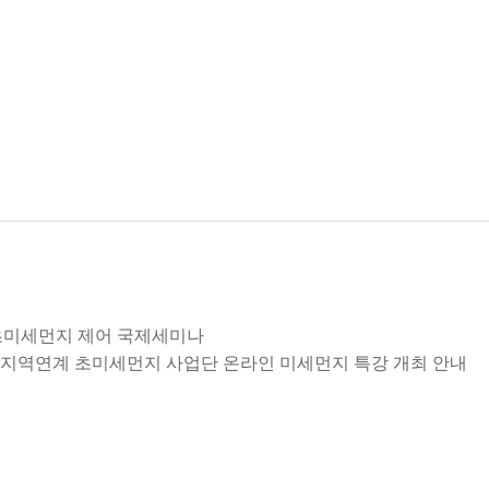
과 초미세먼지 제어 국제세미나
동북아-지역연계 초미세먼지 사업단 온라인 미세먼지 특강 개최 안내