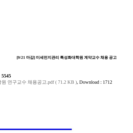
[9/21 마감] 미세먼지관리 특성화대학원 계약교수 채용 공고
:
5545
구교수 채용공고.pdf ( 71.2 KB )
, Download : 1712