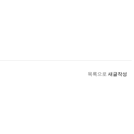
목록으로
새글작성