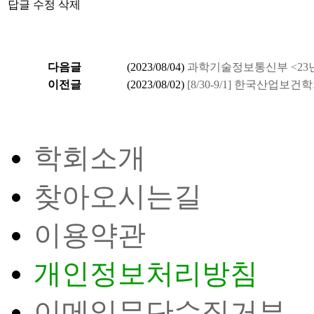
답글
수정
삭제
다음글
(
2023/08/04
)
과학기술정보통신부 <23
이전글
(
2023/08/02
)
[8/30-9/1] 한국산업
학회소개
찾아오시는길
이용약관
개인정보처리방침
이메일무단수집거부