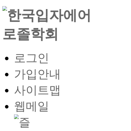
로그인
가입안내
사이트맵
웹메일