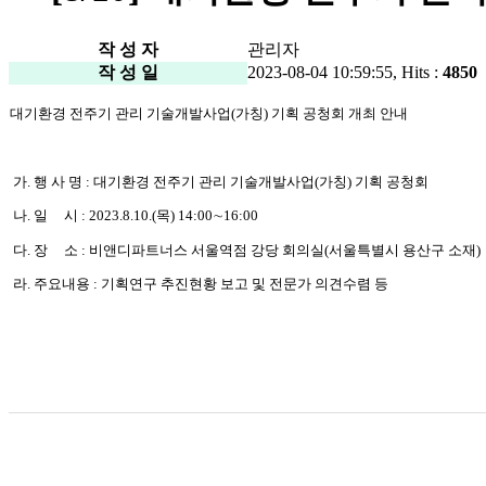
작 성 자
관리자
작 성 일
2023-08-04 10:59:55, Hits :
4850
대기환경 전주기 관리 기술개발사업(가칭) 기획 공청회 개최 안내
가. 행 사 명 : 대기환경 전주기 관리 기술개발사업(가칭) 기획 공청회
나. 일 시 : 2023.8.10.(목) 14:00∼16:00
다. 장 소 : 비앤디파트너스 서울역점 강당 회의실(서울특별시 용산구 소재)
라. 주요내용 : 기획연구 추진현황 보고 및 전문가 의견수렴 등