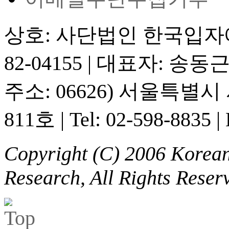
상호: 사단법인 한국입
82-04155
|
대표자: 송동
주소: 06626) 서울특별
811호
|
Tel: 02-598-8835
|
Copyright (C) 2006 Korean 
Research, All Rights Reser