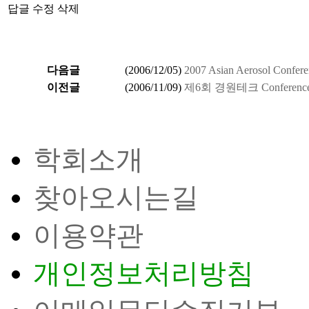
답글
수정
삭제
다음글
(
2006/12/05
)
2007 Asian Aerosol Confer
이전글
(
2006/11/09
)
제6회 경원테크 Conference 2
학회소개
찾아오시는길
이용약관
개인정보처리방침