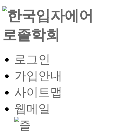
로그인
가입안내
사이트맵
웹메일