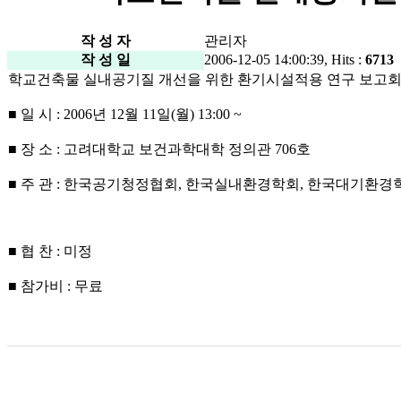
작 성 자
관리자
작 성 일
2006-12-05 14:00:39, Hits :
6713
학교건축물 실내공기질 개선을 위한 환기시설적용 연구 보고
■ 일 시 : 2006년 12월 11일(월) 13:00 ~
■ 장 소 : 고려대학교 보건과학대학 정의관 706호
■ 주 관 : 한국공기청정협회, 한국실내환경학회, 한국대기환경
■ 협 찬 : 미정
■ 참가비 : 무료