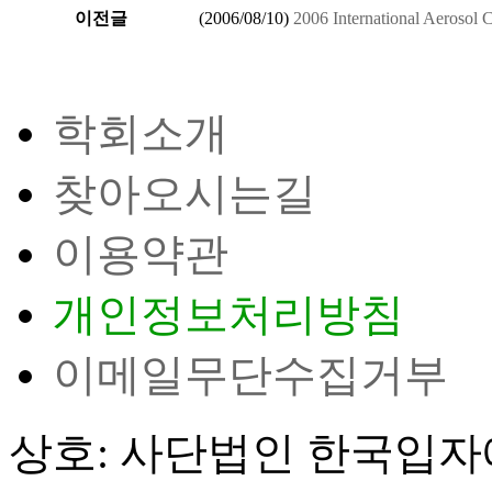
이전글
(
2006/08/10
)
2006 International Aerosol 
학회소개
찾아오시는길
이용약관
개인정보처리방침
이메일무단수집거부
상호: 사단법인 한국입