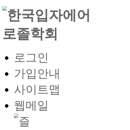
로그인
가입안내
사이트맵
웹메일