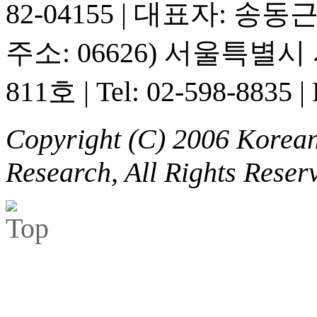
82-04155
|
대표자: 송동
주소: 06626) 서울특별
811호
|
Tel: 02-598-8835
|
Copyright (C) 2006 Korean 
Research, All Rights Reser