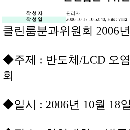
작 성 자
관리자
작 성 일
2006-10-17 10:52:40, Hits :
7112
클린룸분과위원회 2006년
◆주제 : 반도체/LCD 
회
◆일시 : 2006년 10월 18일 (