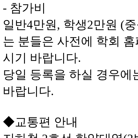
- 참가비
일반4만원, 학생2만원 (
는 분들은 사전에 학회 홈
시기 바랍니다.
당일 등록을 하실 경우에
바랍니다.
◆교통편 안내