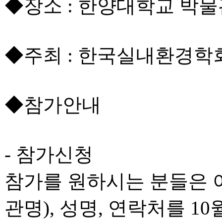
◆장소 : 한양대학교 박
◆주최 : 한국실내환경
◆참가안내
- 참가신청
참가를 원하시는 분들은 이메일(
관명), 성명, 연락처를 1