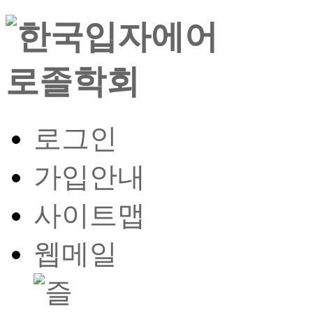
로그인
가입안내
사이트맵
웹메일