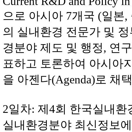
Current R&D and Policy in 
으로 아시아 7개국 (일본, 
의 실내환경 전문가 및 
경분야 제도 및 행정, 연
표하고 토론하여 아시아지
을 아젠다(Agenda)로 채
2일차: 제4회 한국실내
실내환경분야 최신정보에 