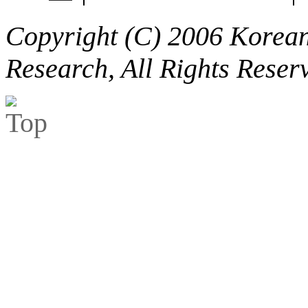
Copyright (C) 2006 Korean 
Research, All Rights Reser