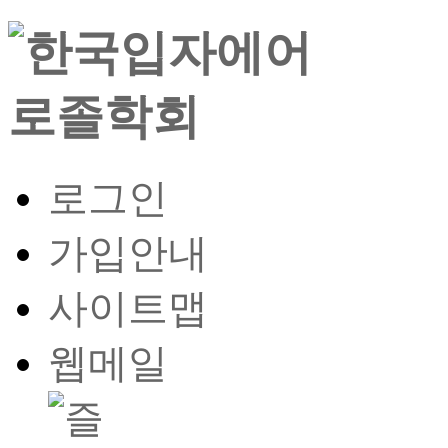
로그인
가입안내
사이트맵
웹메일