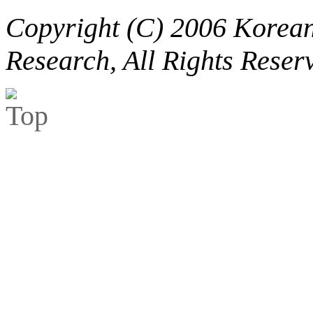
Copyright (C) 2006 Korean 
Research, All Rights Reser