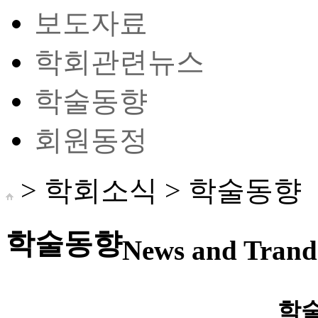
보도자료
학회관련뉴스
학술동향
회원동정
> 학회소식 >
학술동향
학술동향
News and Trand 
학