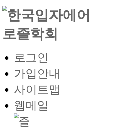
로그인
가입안내
사이트맵
웹메일