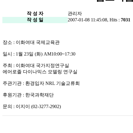
작 성 자
관리자
작 성 일
2007-01-08 11:45:08, Hits :
7031
장소 : 이화여대 국제교육관
일시 : 1월 23일 (화) AM10:00~17:30
주최 : 이화여대 국가지정연구실
에어로졸 다이나믹스 모델링 연구실
주관기관 : 환경입자 NRL 기술교류회
후원기관 : 한국과학재단
문의 : 이지이 (02-3277-2902)