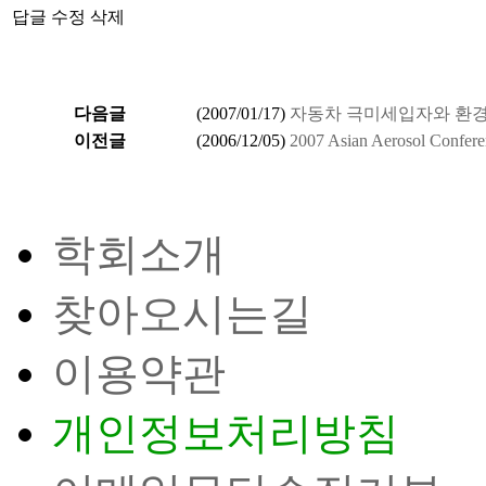
답글
수정
삭제
다음글
(
2007/01/17
)
자동차 극미세입자와 환경
이전글
(
2006/12/05
)
2007 Asian Aerosol Confer
학회소개
찾아오시는길
이용약관
개인정보처리방침