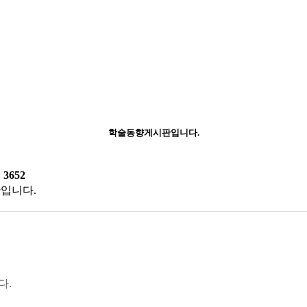
학술동향게시판입니다.
:
3652
입니다.
다.