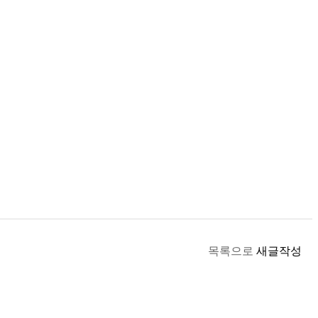
목록으로
새글작성