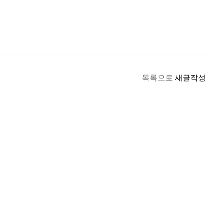
목록으로
새글작성