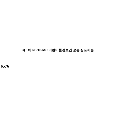
제5회 KIST-SMC 어린이환경보건 공동 심포지움
:
6576