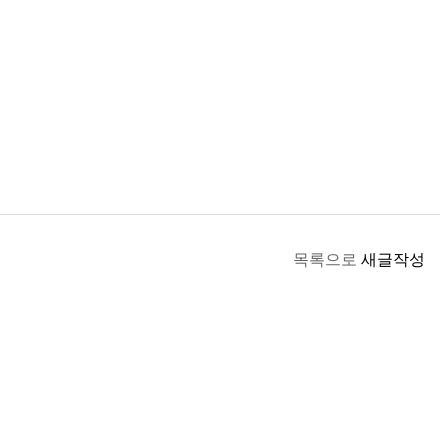
목록으로
새글작성