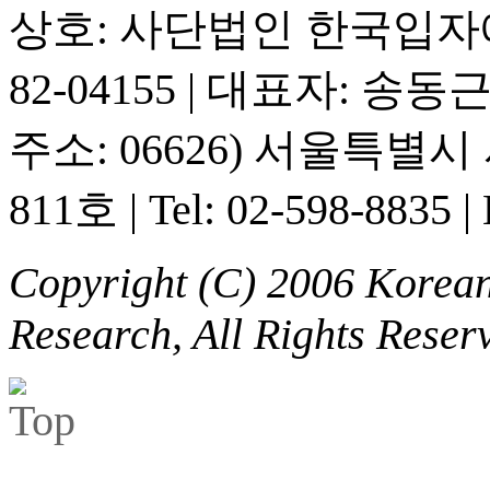
상호: 사단법인 한국입
82-04155
|
대표자: 송동
주소: 06626) 서울특별
811호
|
Tel: 02-598-8835
|
Copyright (C) 2006 Korean 
Research, All Rights Reser