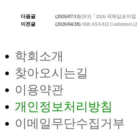
다음글
(
2026/07/13
)
[9/3]「2026 국제심포지엄 Wo
이전글
(
2026/04/28
)
16th ASAAQ Conference (2
학회소개
찾아오시는길
이용약관
개인정보처리방침
이메일무단수집거부