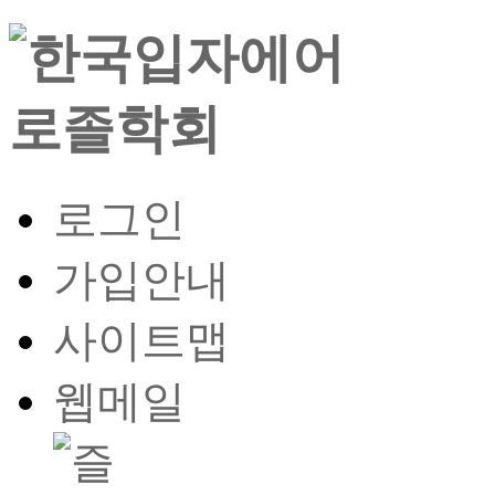
로그인
가입안내
사이트맵
웹메일