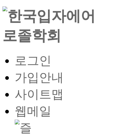
로그인
가입안내
사이트맵
웹메일