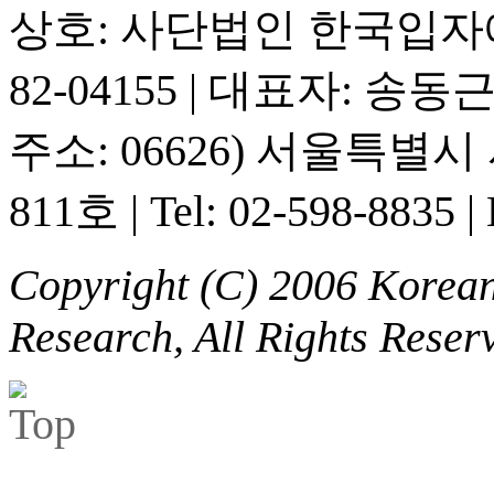
상호: 사단법인 한국입
82-04155
|
대표자: 송동
주소: 06626) 서울특별
811호
|
Tel: 02-598-8835
|
Copyright (C) 2006 Korean 
Research, All Rights Reser