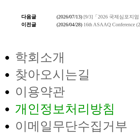
다음글
(
2026/07/13
)
[9/3]「2026 국제심포지엄 Wo
이전글
(
2026/04/28
)
16th ASAAQ Conference (2
학회소개
찾아오시는길
이용약관
개인정보처리방침
이메일무단수집거부