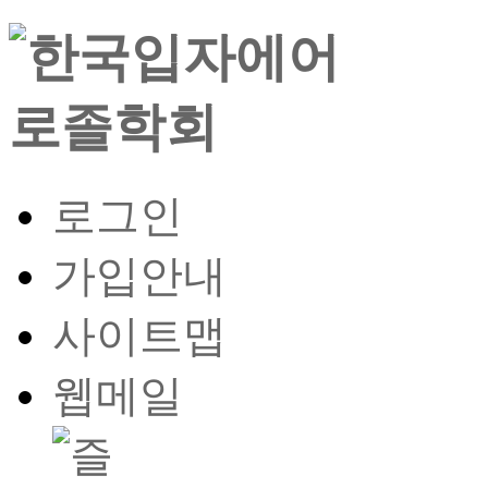
로그인
가입안내
사이트맵
웹메일