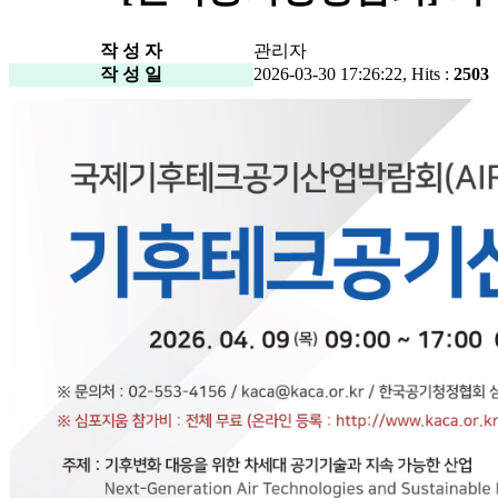
작 성 자
관리자
작 성 일
2026-03-30 17:26:22, Hits :
2503