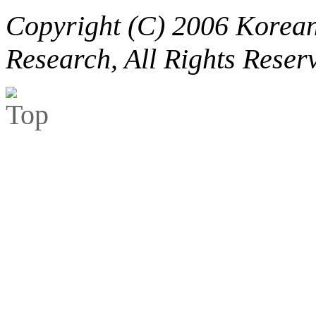
Copyright (C) 2006 Korean 
Research, All Rights Reser