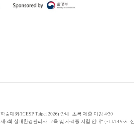
6
회(ICESP Taipei 2026) 안내_초록 제출 마감 4/30
제6회 실내환경관리사 교육 및 자격증 시험 안내" (~11/14까지 