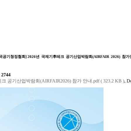
국공기청정협회] 2026년 국제기후테크 공기산업박람회(AIRFAIR 2026) 참
:
2744
크 공기산업박람회(AIRFAIR2026) 참가 안내.pdf ( 323.2 KB )
, D