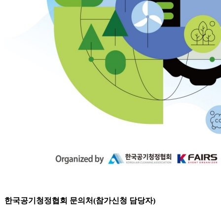
한국공기청정협회 문의처(참가신청 담당자)