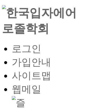
로그인
가입안내
사이트맵
웹메일