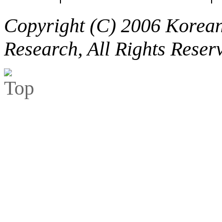
Copyright (C) 2006 Korean 
Research, All Rights Reser