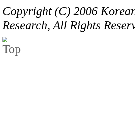
Copyright (C) 2006 Korean 
Research, All Rights Reser