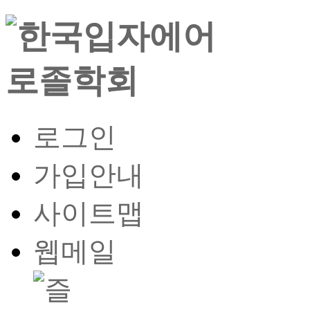
로그인
가입안내
사이트맵
웹메일