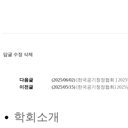
답글
수정
삭제
다음글
(
2025/06/02
)
[한국공기청정협회 ] 20
이전글
(
2025/05/15
)
[한국공기청정협회] 2025
학회소개