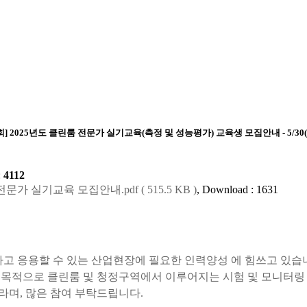
 2025년도 클린룸 전문가 실기교육(측정 및 성능평가) 교육생 모집안내 - 5/30
:
4112
전문가 실기교육 모집안내.pdf ( 515.5 KB )
, Download : 1631
고 응용할 수 있는 산업현장에 필요한 인력양성 에 힘쓰고 있습
목적으로 클린룸 및 청정구역에서 이루어지는 시험 및 모니터링 
바라며
,
많은 참여 부탁드립니다
.