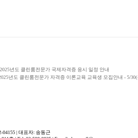
 2025년도 클린룸전문가 국제자격증 응시 일정 안내
025년도 클린룸전문가 자격증 이론교육 교육생 모집안내 - 5/30
-04155
|
대표자: 송동근