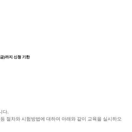
(금)까지 신청 기한
니다
.
등 절차와 시험방법에 대하여 아래와 같이 교육을 실시하오