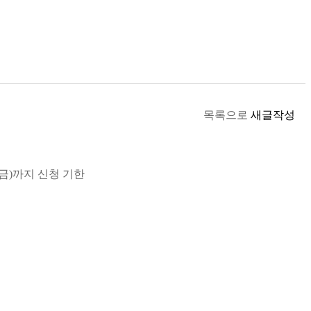
목록으로
새글작성
(금)까지 신청 기한