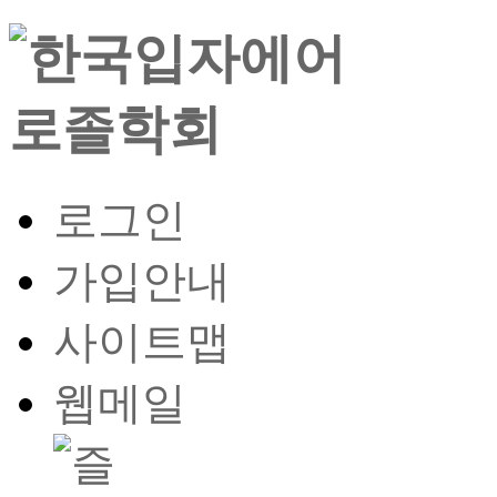
로그인
가입안내
사이트맵
웹메일