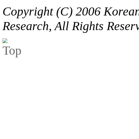
Copyright (C) 2006 Korean 
Research, All Rights Reser