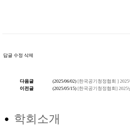
답글
수정
삭제
다음글
(
2025/06/02
)
[한국공기청정협회 ] 20
이전글
(
2025/05/15
)
[한국공기청정협회] 2025
학회소개