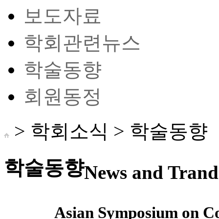
보도자료
학회관련뉴스
학술동향
회원동정
> 학회소식 >
학술동향
학술동향
News and Trand 
Asian Symposium on Co