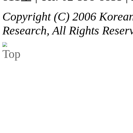
Copyright (C) 2006 Korean 
Research, All Rights Reser