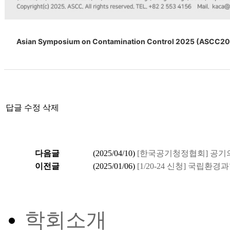
Asian Symposium on Contamination Control 2025 (ASCC2
답글
수정
삭제
다음글
(
2025/04/10
)
[한국공기청정협회] 공기
이전글
(
2025/01/06
)
[1/20-24 신청] 국립
학회소개