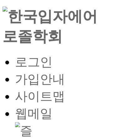
로그인
가입안내
사이트맵
웹메일