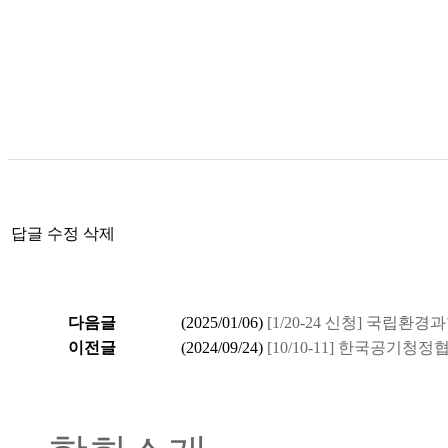
답글
수정
삭제
다음글
(
2025/01/06
)
[1/20-24 신청] 국립
이전글
(
2024/09/24
)
[10/10-11] 한국공기