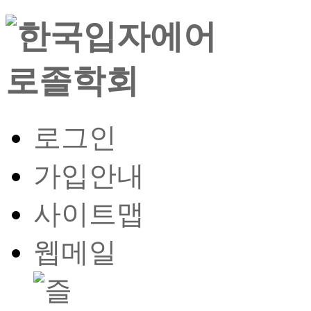
로그인
가입안내
사이트맵
웹메일