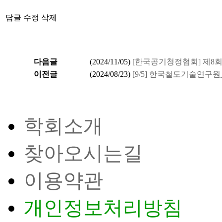
답글
수정
삭제
다음글
(
2024/11/05
)
[한국공기청정협회] 제8
이전글
(
2024/08/23
)
[9/5] 한국철도기술연구
학회소개
찾아오시는길
이용약관
개인정보처리방침