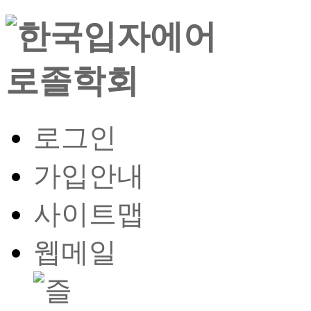
로그인
가입안내
사이트맵
웹메일