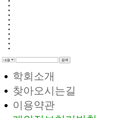
검색
학회소개
찾아오시는길
이용약관