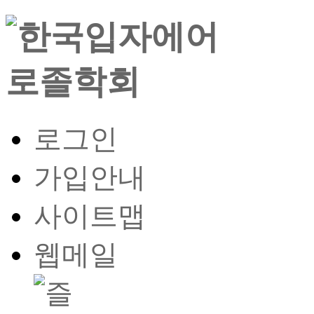
로그인
가입안내
사이트맵
웹메일