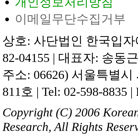
개인정보처리방침
이메일무단수집거부
상호: 사단법인 한국입
82-04155
|
대표자: 송동
주소: 06626) 서울특별
811호
|
Tel: 02-598-8835
|
Copyright (C) 2006 Korean 
Research, All Rights Reser