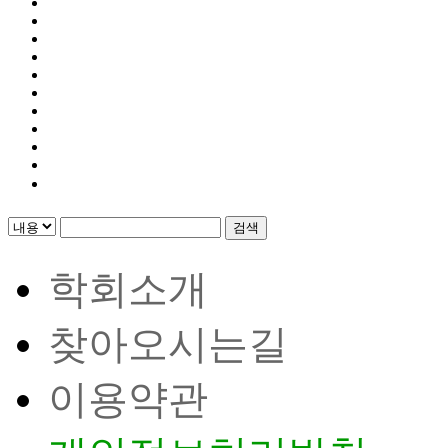
검색
학회소개
찾아오시는길
이용약관