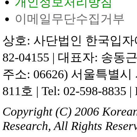
개인정보처리방침
이메일무단수집거부
상호: 사단법인 한국입
82-04155
|
대표자: 송동
주소: 06626) 서울특별
811호
|
Tel: 02-598-8835
|
Copyright (C) 2006 Korean 
Research, All Rights Reser