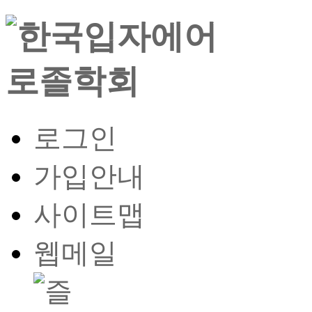
로그인
가입안내
사이트맵
웹메일