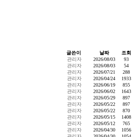
글쓴이
날짜
조회
관리자
2026/08/03
93
관리자
2026/08/03
54
관리자
2026/07/21
288
관리자
2026/04/24
1933
관리자
2026/06/19
855
관리자
2026/06/02
1643
관리자
2026/05/29
897
관리자
2026/05/22
897
관리자
2026/05/22
870
관리자
2026/05/15
1408
관리자
2026/05/12
765
관리자
2026/04/30
1056
관리자
2026/04/30
1054