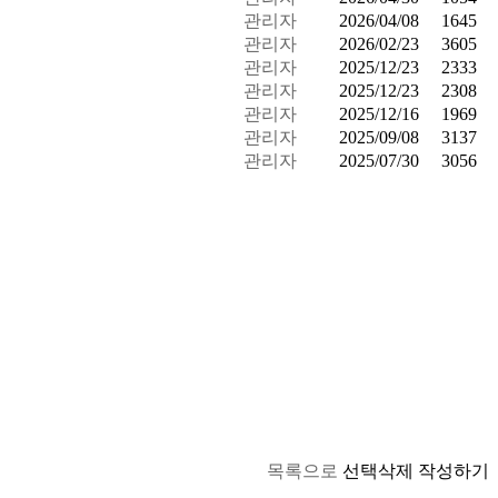
관리자
2026/04/08
1645
관리자
2026/02/23
3605
관리자
2025/12/23
2333
관리자
2025/12/23
2308
관리자
2025/12/16
1969
관리자
2025/09/08
3137
관리자
2025/07/30
3056
목록으로
선택삭제
작성하기