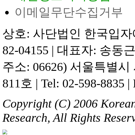
이메일무단수집거부
상호: 사단법인 한국입
82-04155
|
대표자: 송동
주소: 06626) 서울특별
811호
|
Tel: 02-598-8835
|
Copyright (C) 2006 Korean 
Research, All Rights Reser