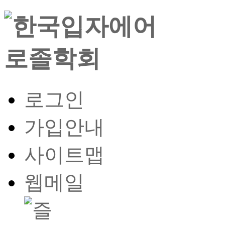
로그인
가입안내
사이트맵
웹메일