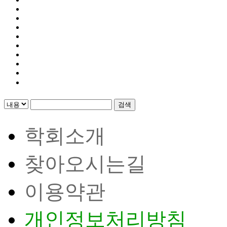
검색
학회소개
찾아오시는길
이용약관
개인정보처리방침