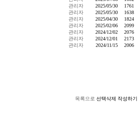
관리자
2025/05/30
1761
관리자
2025/05/30
1638
관리자
2025/04/30
1824
관리자
2025/02/06
2099
관리자
2024/12/02
2076
관리자
2024/12/01
2173
관리자
2024/11/15
2006
목록으로
선택삭제
작성하기