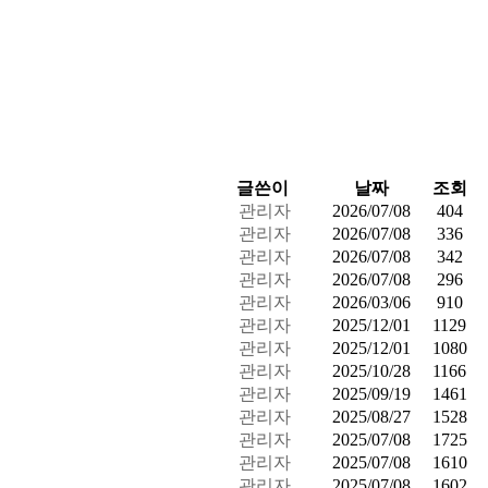
글쓴이
날짜
조회
관리자
2026/07/08
404
관리자
2026/07/08
336
관리자
2026/07/08
342
관리자
2026/07/08
296
관리자
2026/03/06
910
관리자
2025/12/01
1129
관리자
2025/12/01
1080
관리자
2025/10/28
1166
관리자
2025/09/19
1461
관리자
2025/08/27
1528
관리자
2025/07/08
1725
관리자
2025/07/08
1610
관리자
2025/07/08
1602