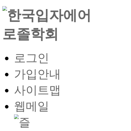
로그인
가입안내
사이트맵
웹메일