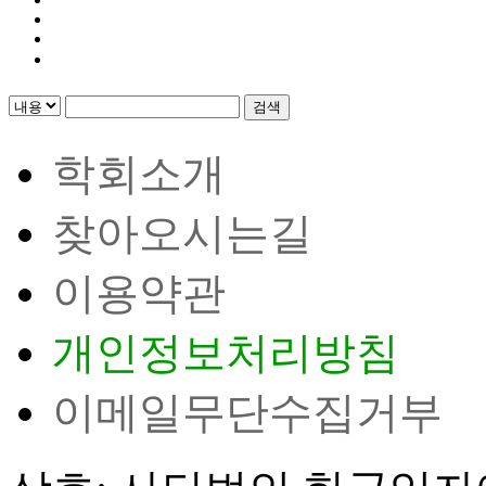
검색
학회소개
찾아오시는길
이용약관
개인정보처리방침
이메일무단수집거부