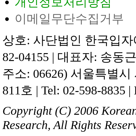
개인정보처리방침
이메일무단수집거부
상호: 사단법인 한국입
82-04155
|
대표자: 송동
주소: 06626) 서울특별
811호
|
Tel: 02-598-8835
|
Copyright (C) 2006 Korean 
Research, All Rights Reser