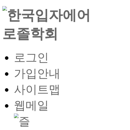
로그인
가입안내
사이트맵
웹메일