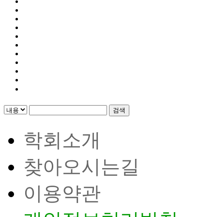
검색
학회소개
찾아오시는길
이용약관